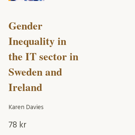
Gender
Inequality in
the IT sector in
Sweden and
Ireland
Karen Davies
78
kr