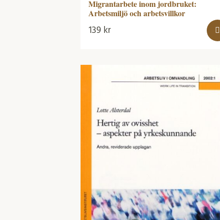
Migrantarbete inom jordbruket:
Arbetsmiljö och arbetsvillkor
139
kr