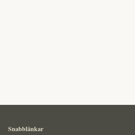
Snabblänkar