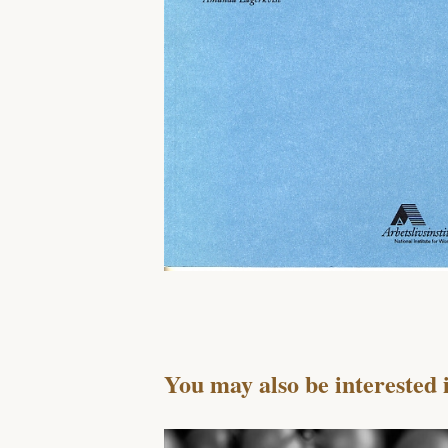
You may also be interested 