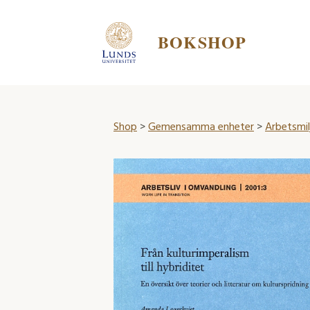
BOKSHOP
Shop
>
Gemensamma enheter
>
Arbetsmi