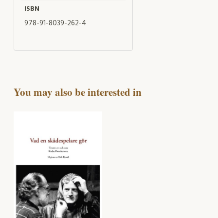
ISBN
978-91-8039-262-4
You may also be interested in