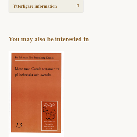
Ytterligare information
You may also be interested in