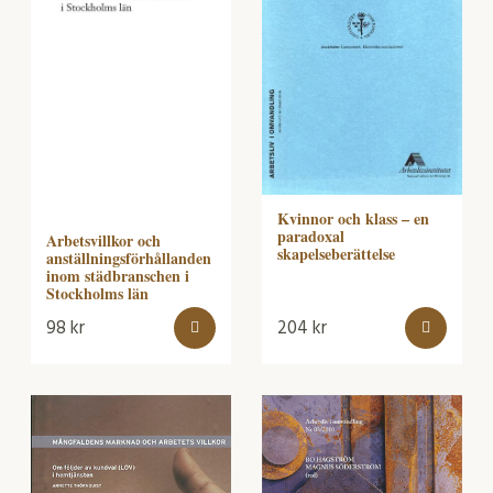
Kvinnor och klass – en
paradoxal
Arbetsvillkor och
skapelseberättelse
anställningsförhållanden
inom städbranschen i
Stockholms län
98
kr
204
kr