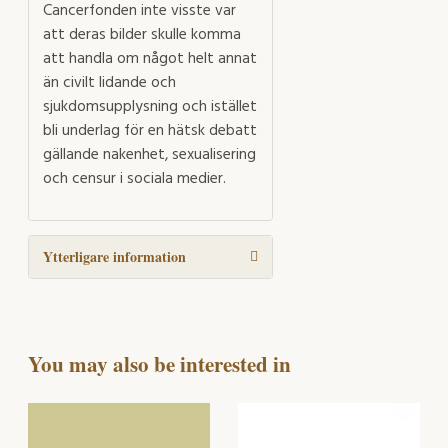
Cancerfonden inte visste var
att deras bilder skulle komma
att handla om något helt annat
än civilt lidande och
sjukdomsupplysning och istället
bli underlag för en hätsk debatt
gällande nakenhet, sexualisering
och censur i sociala medier.
Ytterligare information
You may also be interested in