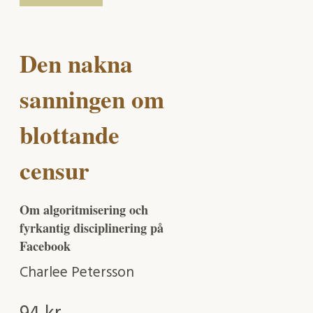
Den nakna
sanningen om
blottande
censur
Om algoritmisering och
fyrkantig disciplinering på
Facebook
Charlee Petersson