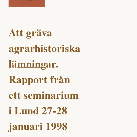
Att gräva
agrarhistoriska
lämningar.
Rapport från
ett seminarium
i Lund 27-28
januari 1998