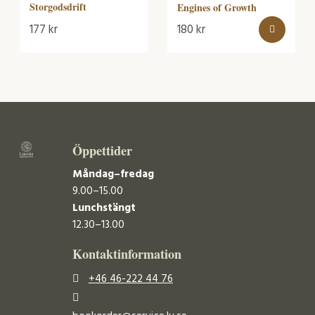
Storgodsdrift
Engines of Growth
177
kr
180
kr
Öppettider
Måndag–fredag
9.00–15.00
Lunchstängt
12.30–13.00
Kontaktinformation
+46 46-222 44 76