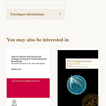
Ytterligare information
You may also be interested in