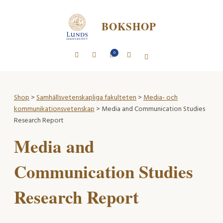
BOKSHOP
0
Shop
>
Samhällsvetenskapliga fakulteten
>
Media- och
kommunikationsvetenskap
> Media and Communication Studies
Research Report
Media and
Communication Studies
Research Report