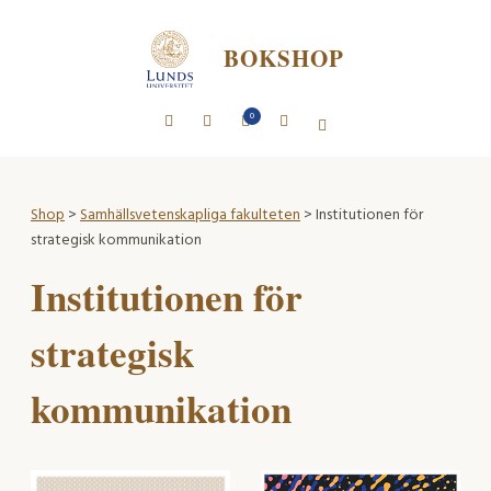
BOKSHOP
0
Shop
>
Samhällsvetenskapliga fakulteten
> Institutionen för
strategisk kommunikation
Institutionen för
strategisk
kommunikation