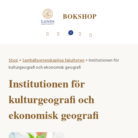
BOKSHOP
0
Shop
>
Samhällsvetenskapliga fakulteten
> Institutionen för
kulturgeografi och ekonomisk geografi
Institutionen för
kulturgeografi och
ekonomisk geografi