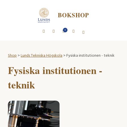
BOKSHOP
0
Shop
>
Lunds Tekniska Högskola
> Fysiska institutionen - teknik
Fysiska institutionen -
teknik