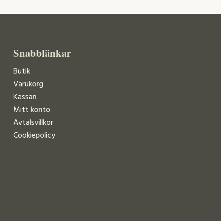
Snabblänkar
Butik
Varukorg
Kassan
Mitt konto
Avtalsvillkor
Cookiepolicy