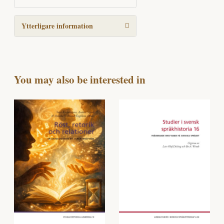
Ytterligare information
You may also be interested in