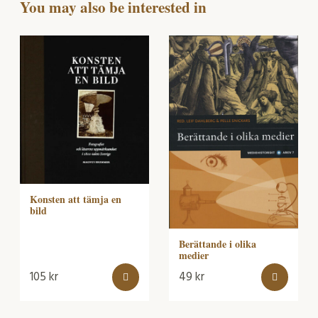
You may also be interested in
Konsten att tämja en
bild
Berättande i olika
medier
105
kr
49
kr