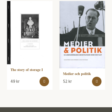
The story of storage I
Medier och politik
49
kr
52
kr