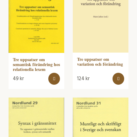
Tre uppsatser om
Tre uppsatser om
variation och förändring
semantisk förändring hos
relationella lexem
49
kr
124
kr