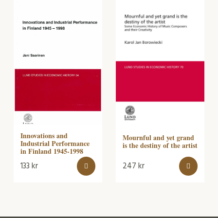
Innovations and
Mournful and yet grand
Industrial Performance
is the destiny of the artist
in Finland 1945-1998
133
kr
247
kr