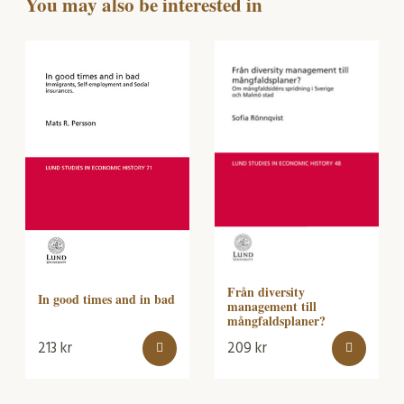
You may also be interested in
Från diversity
In good times and in bad
management till
mångfaldsplaner?
213
kr
209
kr