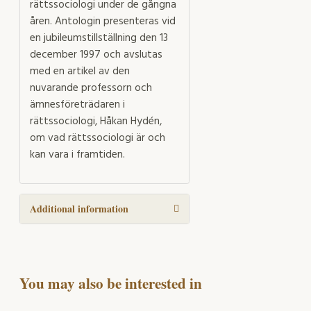
rättssociologi under de gångna
åren. Antologin presenteras vid
en jubileumstillställning den 13
december 1997 och avslutas
med en artikel av den
nuvarande professorn och
ämnesföreträdaren i
rättssociologi, Håkan Hydén,
om vad rättssociologi är och
kan vara i framtiden.
Additional information
You may also be interested in