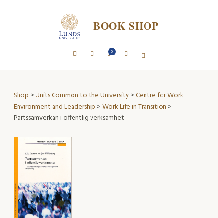
BOOK SHOP
0
Shop
>
Units Common to the University
>
Centre for Work
Environment and Leadership
>
Work Life in Transition
>
Partssamverkan i offentlig verksamhet