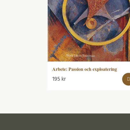
Arbete: Passion och exploatering
195
kr