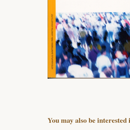
You may also be interested 