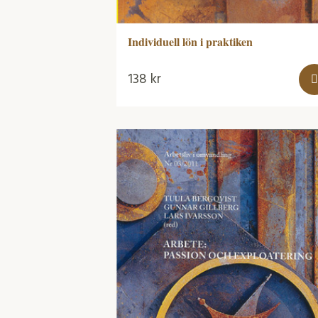
Individuell lön i praktiken
138
kr