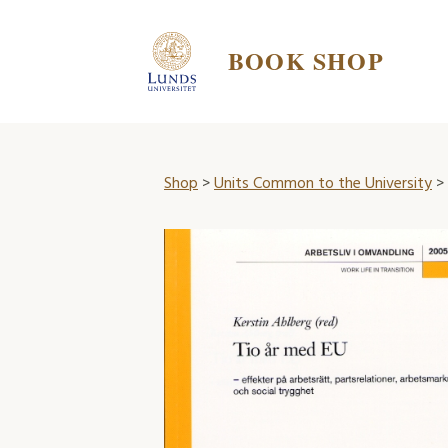
BOOK SHOP
Shop
>
Units Common to the University
>