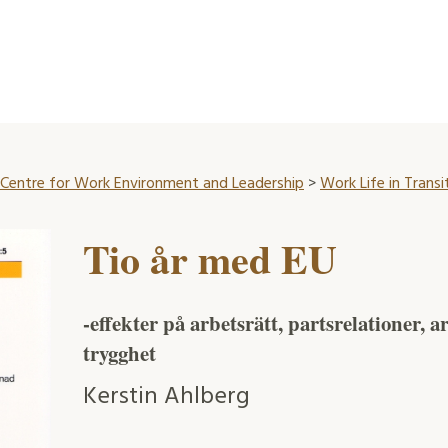
Centre for Work Environment and Leadership
>
Work Life in Transi
Tio år med EU
-effekter på arbetsrätt, partsrelationer,
trygghet
Kerstin Ahlberg