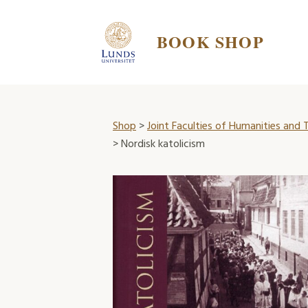
BOOK SHOP
Shop
>
Joint Faculties of Humanities and
> Nordisk katolicism