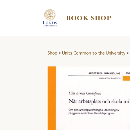
BOOK SHOP
Shop
>
Units Common to the University
>