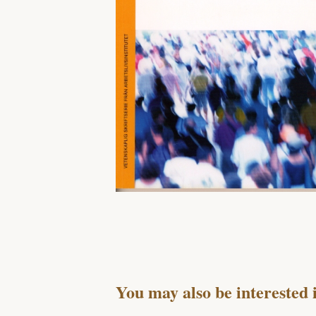
You may also be interested 