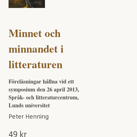
Minnet och
minnandet i
litteraturen
Föreläsningar hållna vid ett
symposium den 26 april 2013,
Språk- och litteraturcentrum,
Lunds universitet
Peter Henning
49
kr