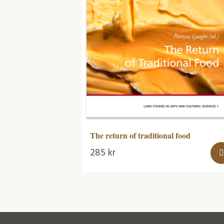
The return of traditional food
285
kr