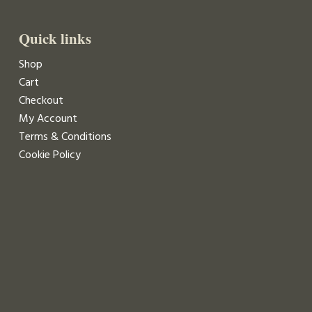
Quick links
Shop
Cart
Checkout
My Account
Terms & Conditions
Cookie Policy