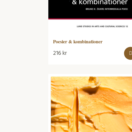
Poesier & kombinationer
216
kr