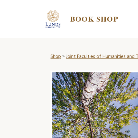
BOOK SHOP
Shop
>
Joint Faculties of Humanities and