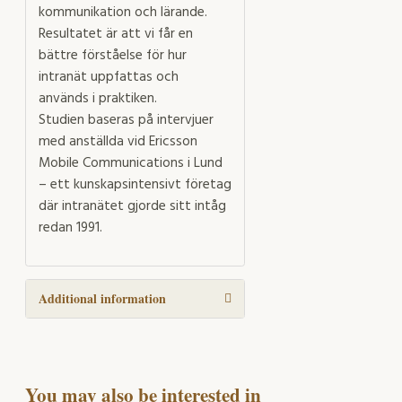
kommunikation och lärande.
Resultatet är att vi får en
bättre förståelse för hur
intranät uppfattas och
används i praktiken.
Studien baseras på intervjuer
med anställda vid Ericsson
Mobile Communications i Lund
– ett kunskapsintensivt företag
där intranätet gjorde sitt intåg
redan 1991.
Additional information
You may also be interested in