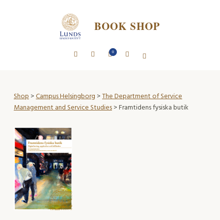
BOOK SHOP
0
Shop
>
Campus Helsingborg
>
The Department of Service
Management and Service Studies
> Framtidens fysiska butik