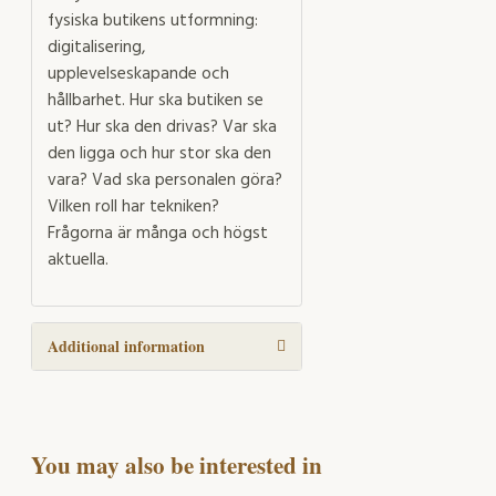
fysiska butikens utformning:
digitalisering,
upplevelseskapande och
hållbarhet. Hur ska butiken se
ut? Hur ska den drivas? Var ska
den ligga och hur stor ska den
vara? Vad ska personalen göra?
Vilken roll har tekniken?
Frågorna är många och högst
aktuella.
Additional information
You may also be interested in