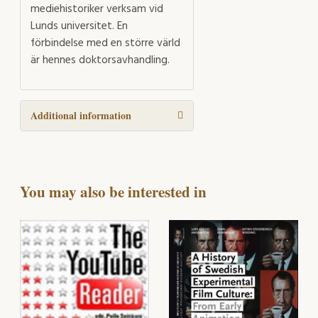
mediehistoriker verksam vid
Lunds universitet. En
förbindelse med en större värld
är hennes doktorsavhandling.
Additional information
You may also be interested in