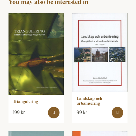
You may also be interested in
Landskap och
Triangulering
urbanisering
199
kr
99
kr