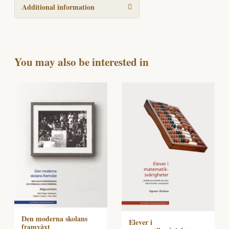
Additional information
You may also be interested in
Den moderna skolans
Elever i
framväxt