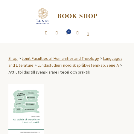
BOOK SHOP
0
Shop
>
Joint Faculties of Humanities and Theology
>
Languages
and Literature
>
Lundastudier i nordisk språkvetenskap. Serie A
>
Att utbildas till svensklärare i teori och praktik