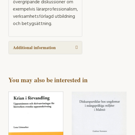
övergripande diskussioner om
exempelvis lärarprofessionalism,
verksamhetsförlagd utbildning
och betygsättning.
Additional information
You may also be interested in