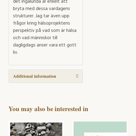
det ingalunda är enkelt att
bryta med dessa vardagens
strukturer. Jag tar även upp
frågor kring hälsoprojektens
perspektiv på vad som är hälsa
och vad människor till
dagligdags anser vara ett gott
liv.
Additional information
You may also be interested in