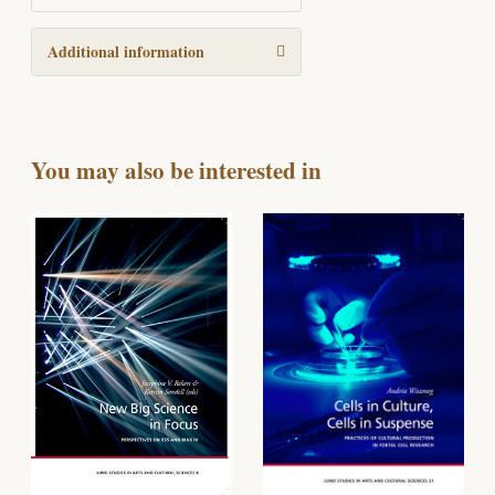
Additional information
You may also be interested in