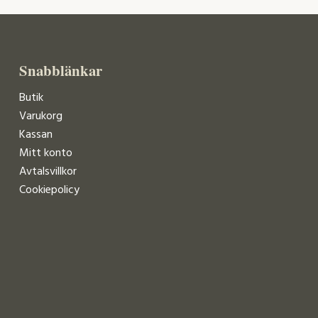
Snabblänkar
Butik
Varukorg
Kassan
Mitt konto
Avtalsvillkor
Cookiepolicy