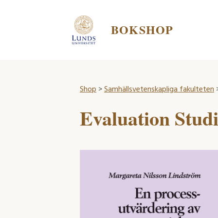
BOKSHOP
Shop
>
Samhällsvetenskapliga fakulteten
Evaluation Studi