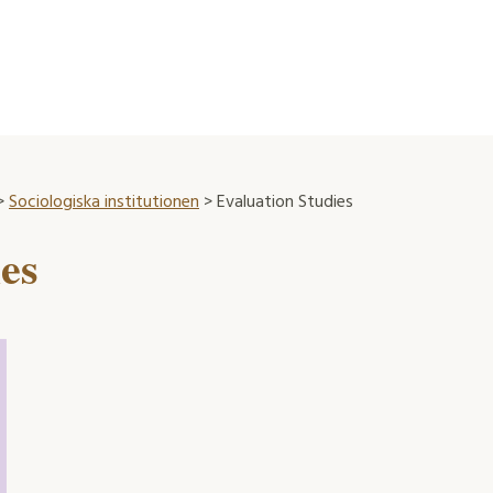
>
Sociologiska institutionen
> Evaluation Studies
es