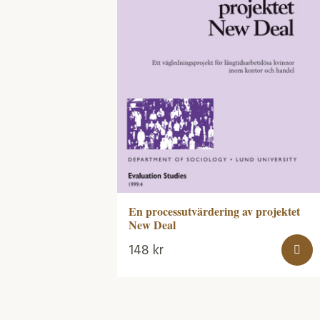
En processutvärdering av projektet
New Deal
148
kr