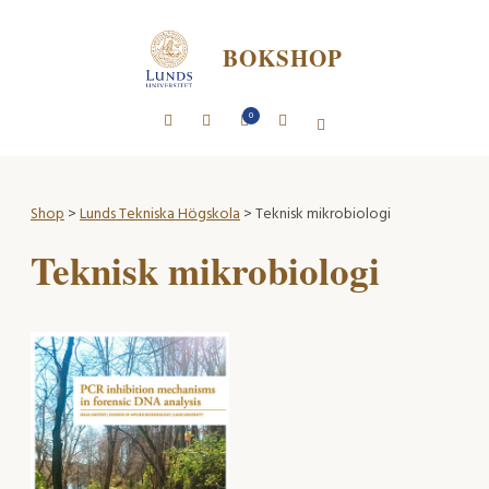
BOKSHOP
0
Shop
>
Lunds Tekniska Högskola
> Teknisk mikrobiologi
Teknisk mikrobiologi