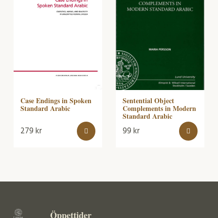
Case Endings in Spoken
Sentential Object
Standard Arabic
Complements in Modern
Standard Arabic
279
kr
99
kr
Öppettider