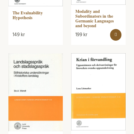
Modality and
The Evaluability
Subordinators in the
Hypothesis
Germanic Languages
and beyond
149
kr
199
kr