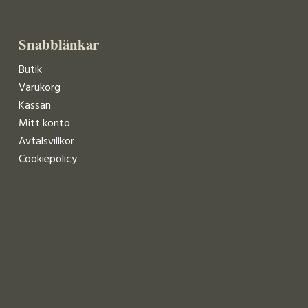
Snabblänkar
Butik
Varukorg
Kassan
Mitt konto
Avtalsvillkor
Cookiepolicy