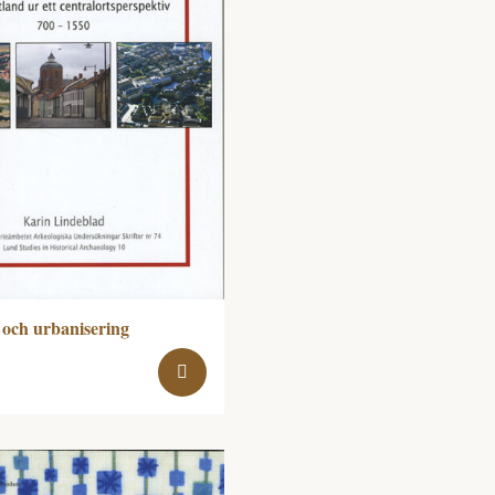
och urbanisering