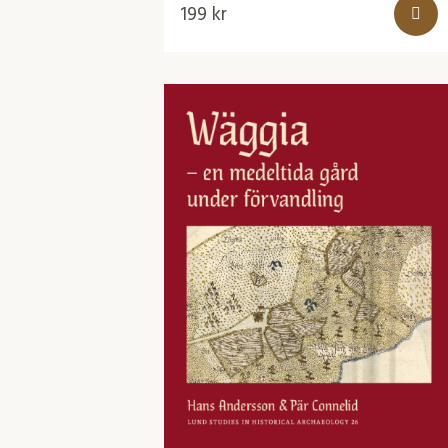
199
kr