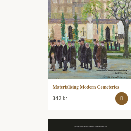
Materialising Modern Cemeteries
342
kr