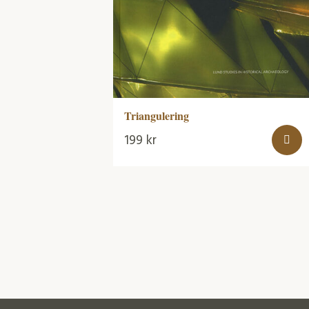
Triangulering
199
kr