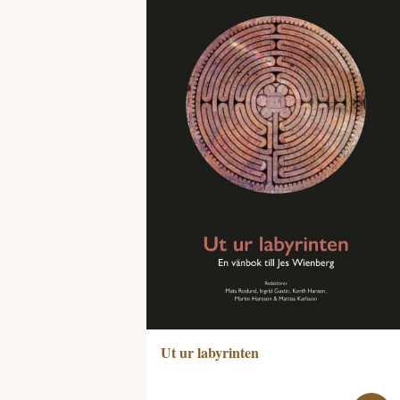
Ut ur labyrinten