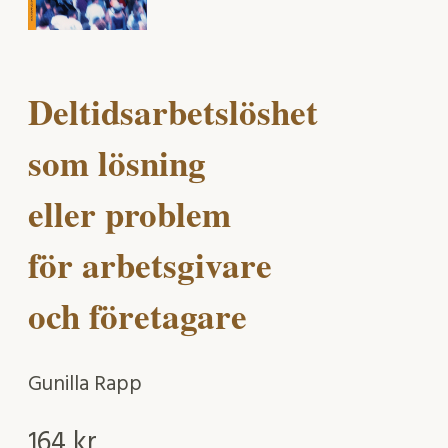
Deltidsarbetslöshet
som lösning
eller problem
för arbetsgivare
och företagare
Gunilla Rapp
164
kr