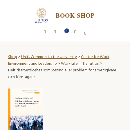
BOOK SHOP
0
Shop
>
Units Common to the University
>
Centre for Work
Environment and Leadership
>
Work Life in Transition
>
Deltidsarbetslöshet som lösning eller problem för arbetsgivare
och företagare