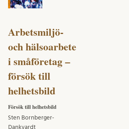
Arbetsmiljö-
och hälsoarbete
i småföretag –
försök till
helhetsbild
Försök till helhetsbild
Sten Bornberger-
Dankvardt